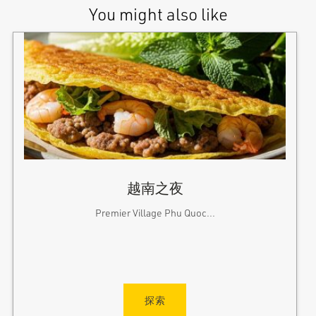
You might also like
越南之夜
Premier Village Phu Quoc...
探索