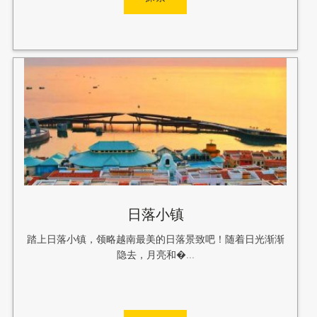
日落小镇
踏上日落小镇，领略越南最美的日落景致吧！随着日光渐渐
隐去，月亮和�...