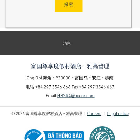
探索
消息
富国尊享度假村酒店 - 雅高管理
Ong Doi 海角 - 920000 - 富国岛 - 安江 - 越南
电话
+84 297 3546 666
Fax
+84 297 3546 667
Email
HB2R4@accor.com
© 2026 富国尊享度假村酒店 - 雅高管理 |
Careers
|
Legal notice