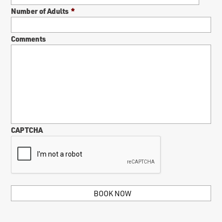
Number of Adults
*
Comments
CAPTCHA