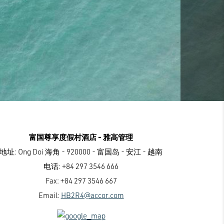
富国尊享度假村酒店 - 雅高管理
地址:
Ong Doi 海角 - 920000 - 富国岛 - 安江 - 越南
电话:
+84 297 3546 666
Fax:
+84 297 3546 667
Email:
HB2R4@accor.com