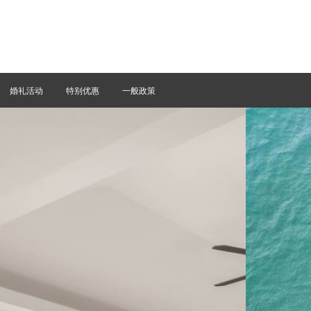
婚礼活动
特别优惠
一般政策